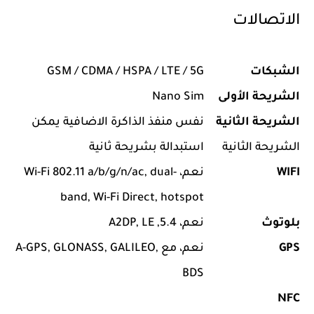
الاتصالات
الشبكات
GSM / CDMA / HSPA / LTE / 5G
الشريحة الأولى
Nano Sim
الشريحة الثانية
نفس منفذ الذاكرة الاضافية يمكن
الشريحة الثانية
استبدالة بشريحة ثانية
WIFI
نعم، Wi-Fi 802.11 a/b/g/n/ac, dual-
band, Wi-Fi Direct, hotspot
بلوتوث
نعم، 5.4, A2DP, LE
GPS
نعم، مع A-GPS, GLONASS, GALILEO,
BDS
NFC