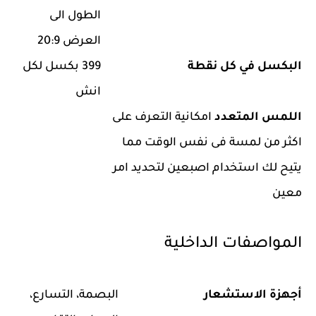
الطول الى
العرض 20:9
البكسل في كل نقطة
399 بكسل لكل
انش
اللمس المتعدد
امكانية التعرف على
اكثر من لمسة فى نفس الوقت مما
يتيح لك استخدام اصبعين لتحديد امر
معين
المواصفات الداخلية
أجهزة الاستشعار
البصمة، التسارع،