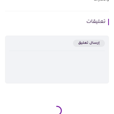
تعليقات
إرسال تعليق