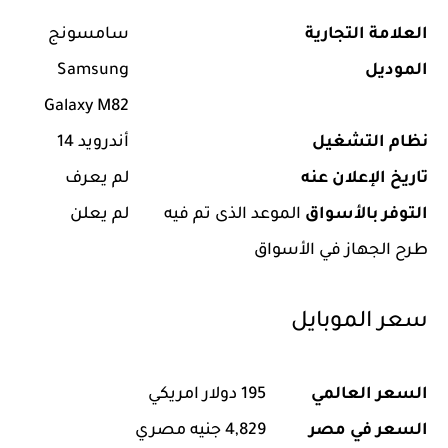
العلامة التجارية
سامسونج
الموديل
Samsung
Galaxy M82
نظام التشغيل
أندرويد 14
تاريخ الإعلان عنه
لم يعرف
التوفر بالأسواق
الموعد الذى تم فيه
لم يعلن
طرح الجهاز في الأسواق
سعر الموبايل
السعر العالمي
195 دولار امريكي
السعر في مصر
4,829 جنيه مصري