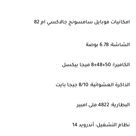
امكانيات موبايل سامسونج جالاكسي ام 82
الشاشة: 6.78 بوصة
الكاميرا: 50+48+8 ميجا بيكسل
الذاكرة العشوائية: 8/10 جيجا بايت
البطارية: 4822 ملى امبير
نظام التشغيل: أندرويد 14