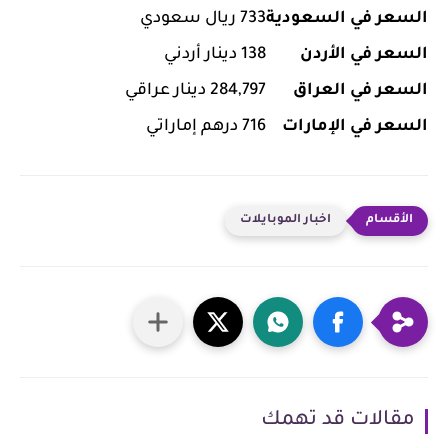
السعر في السعودية
733 ريال سعودي
السعر في الأردن
138 دينار أردني
السعر في العراق
284,797 دينار عراقي
السعر في الإمارات
716 درهم إماراتي
اخبار الموبايلات
مقالات قد تهمك