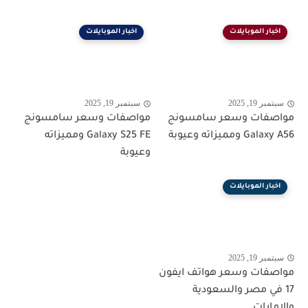
اخبار الموبايلات
اخبار الموبايلات
سبتمبر 19, 2025
سبتمبر 19, 2025
مواصفات وسعر سامسونج
مواصفات وسعر سامسونج
Galaxy A56 ومميزاته وعيوبة
Galaxy S25 FE ومميزاته
وعيوبة
اخبار الموبايلات
سبتمبر 19, 2025
مواصفات وسعر هواتف ايفون
17 في مصر والسعودية
والامارات