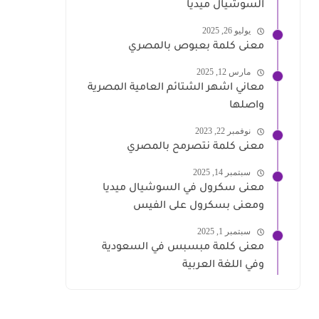
السوشيال ميديا
يوليو 26, 2025
معنى كلمة بعبوص بالمصري
مارس 12, 2025
معاني اشهر الشتائم العامية المصرية
واصلها
نوفمبر 22, 2023
معنى كلمة نتصرمح بالمصري
سبتمبر 14, 2025
معنى سكرول في السوشيال ميديا
ومعنى بسكرول على الفيس
سبتمبر 1, 2025
معنى كلمة مبسبس في السعودية
وفي اللغة العربية