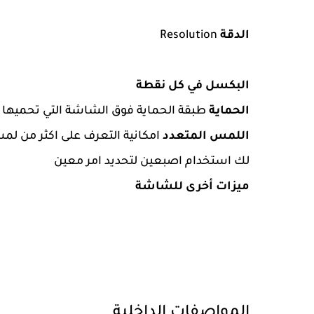
الدقة
Resolution
البكسل في كل نقطة
الحماية
طبقة الحماية فوق الشاشة التي تحميها
اللمس المتعدد
امكانية التعرف على اكثر من ل
لك استخدام اصبعين لتحديد امر معين
ميزات أخرى للشاشة
المواصفات الداخلية