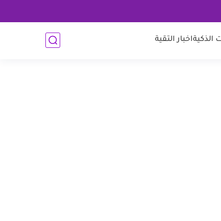
 الذكية
اخبار التقية