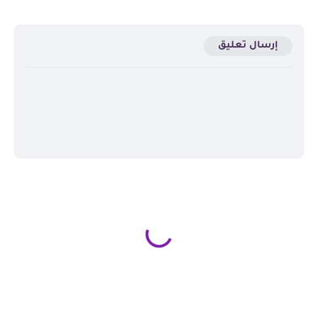
إرسال تعليق