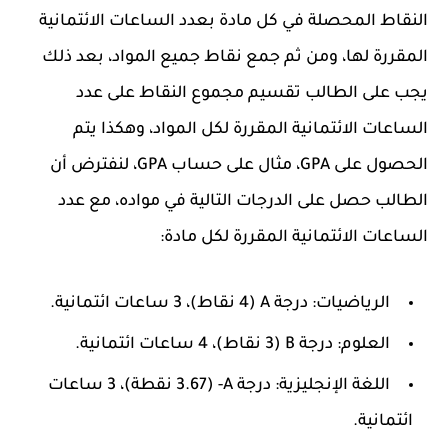
النقاط المحصلة في كل مادة بعدد الساعات الائتمانية
المقررة لها، ومن ثم جمع نقاط جميع المواد، بعد ذلك
يجب على الطالب تقسيم مجموع النقاط على عدد
الساعات الائتمانية المقررة لكل المواد، وهكذا يتم
الحصول على GPA، مثال على حساب GPA، لنفترض أن
الطالب حصل على الدرجات التالية في مواده، مع عدد
الساعات الائتمانية المقررة لكل مادة:
الرياضيات: درجة A (4 نقاط)، 3 ساعات ائتمانية.
العلوم: درجة B (3 نقاط)، 4 ساعات ائتمانية.
اللغة الإنجليزية: درجة A- (3.67 نقطة)، 3 ساعات
ائتمانية.