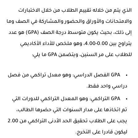
الذي يتم من خلاله تقييم الطلاب من خلال الاختبارات
والامتحانات والأوراق والحضور والمشاركة في الصف وما
إلى ذلك، بحيث يكون متوسط درجة الصف (GPA) هو عدد
يتراوح بين 0.00-4.00، وهو ملخص للأداء الأكاديمي
للطلاب على مر السنين، ويتضمن GPA ما يلي:
GPA الفصل الدراسي: وهو معدل تراكمي من فصل
دراسي واحد فقط.
GPA التراكمي: وهو المعدل التراكمي للدورات التي
تم اتخاذها على مدار السنوات التي حضرها الطالب،
يجب على الطلاب تحقيق الحد الأدنى التراكمي من 2.00
ليكون قادرا على التخرج.