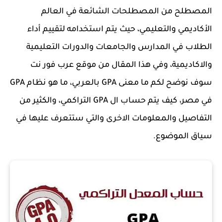
المصطلح من المصطلحات الشائعة في العالم
الأكاديمي والتعليمي، حيث يتم استخدامه لتقييم أداء
الطلاب في المدارس والجامعات والدورات التعليمية
والاكاديمية، وفي هذا المقال من موقع عرب فور نت
سوف نوضح لكم ما معنى GPA بالعربي، ما هو نظام GPA
في مصر، كيف يتم حساب ال GPA التراكمي، والكثير من
التفاصيل والمعلومات الاخرى والتي ستتعرف عليها في
سياق الموضوع.