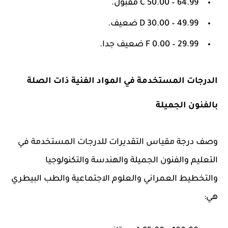
C 50.00 – 64.99 مقبول.
D 30.00 – 49.99 ضعيف.
F 0.00 – 29.99 ضعيف جدا.
الدرجات المستخدمة في المواد الفنية ذات الصلة
بالفنون الجميلة
وصف درجة مقياس التقديرات للدرجات المستخدمة في
التعليم والفنون الجميلة والهندسة والتكنولوجيا
والتخطيط العمراني والعلوم الاجتماعية والطب البيطري
هي: