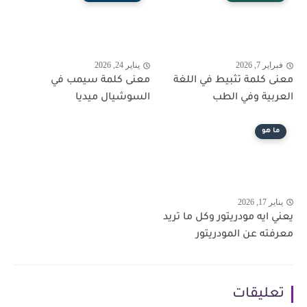
فبراير 7, 2026
يناير 24, 2026
معنى كلمة تثبيط في اللغة
معنى كلمة سيمب في
العربية وفي الطب
السوشيال ميديا
ما هو
يناير 17, 2026
يعني ايه مودريتور وكل ما تريد
معرفته عن المودريتور
تعليقات