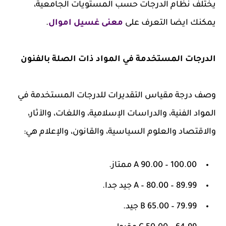
يختلف نظام الدرجات حسب المستويات الجامعية،
يمكنك ايضا التعرف على
معنى غسيل اموال
.
الدرجات المستخدمة في المواد ذات الصلة بالفنون
وصف درجة مقياس التقديرات للدرجات المستخدمة في
المواد الفنية، والدراسات الإسلامية، واللغات، والآثار،
والاقتصاد والعلوم السياسية، والقانون، والإعلام هي:
A 90.00 – 100.00 ممتاز.
A – 80.00 – 89.99 جيد جدا.
B 65.00 – 79.99 جيد.