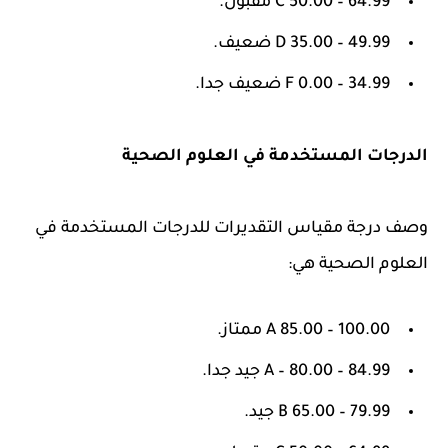
C 50.00 – 64.99 مقبول.
D 35.00 – 49.99 ضعيف.
F 0.00 – 34.99 ضعيف جدا.
الدرجات المستخدمة في العلوم الصحية
وصف درجة مقياس التقديرات للدرجات المستخدمة في
العلوم الصحية هي:
A 85.00 – 100.00 ممتاز.
A – 80.00 – 84.99 جيد جدا.
B 65.00 – 79.99 جيد.