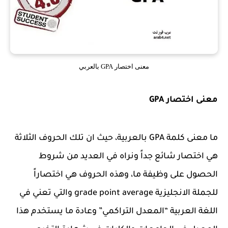
معنى اختصار GPA بالعربي
معنى اختصار GPA
ما معنى كلمة GPA بالعربية، حيث ان تلك الحروف الثلاثة
هي اختصار شائع جداً ونراه في العديد من شروط
الحصول على وظيفة ما، وهذه الحروف هي اختصاراً
للجملة الانجليزية grade point average والتي تعني في
اللغة العربية “المعدل التراكمي” وعادة ما يستخدم هذا