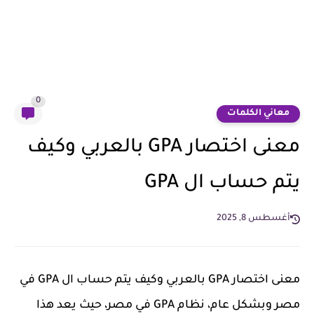
0
معاني الكلمات
معنى اختصار GPA بالعربي وكيف
يتم حساب ال GPA
أغسطس 8, 2025
معنى اختصار GPA بالعربي وكيف يتم حساب ال GPA في
مصر وبشكل عام، نظام GPA في مصر، حيث يعد هذا