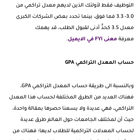
التوظيف فقط لأولئك الذين لديهم معدل تراكمي من
3.0- 3.3 فما فوق، بينما تحدد بعض الشركات الكبرى
معدل 3.5 كحدٍّ أدنى لقبول الطلب، قد يهمك
معرفة
معنى FYI في الايميل
.
حساب المعدل التراكمي GPA
وبالنسبة الى طريقة حساب المعدل التراكمي GPA،
فهناك العديد من الطرق المختلفة لحساب هذا المعدل
التراكمي، فهي عديدة ولا يسعنا حصرها بمقالة واحدة،
حيث أن لمختلف الجامعات حول العالم طرق عديدة
لحساب المعدلات التراكمية للطلاب لديها؛ فهناك من