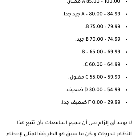
A 85.00 – 100.00 ممتاز.
A – 80.00 – 84.99 جيد جدا.
B 75.00 – 79.99.
B 70.00 – 74.99 جيد.
B – 65.00 – 69.99.
C 60.00 – 64.99.
C 55.00 – 59.99 مقبول.
D 30.00 – 54.99 ضعيف.
F 0.00 – 29.99 ضعيف جدا.
لا يوجد أي إلزام على أن جميع الجامعات بأن تتبع هذا
النظام للدرجات ولكن ما سبق هو الطريقة المثلى لإعطاء