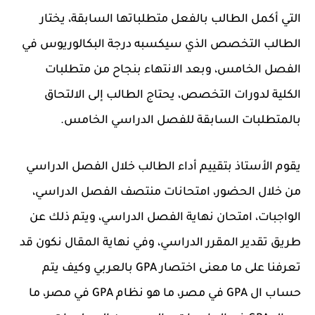
التي أكمل الطالب بالفعل متطلباتها السابقة، يختار
الطالب التخصص الذي سيكسبه درجة البكالوريوس في
الفصل الخامس، وبعد الانتهاء بنجاح من متطلبات
الكلية لدورات التخصص، يحتاج الطالب إلى الالتحاق
بالمتطلبات السابقة للفصل الدراسي الخامس.
يقوم الأستاذ بتقييم أداء الطالب خلال الفصل الدراسي
من خلال الحضور، امتحانات منتصف الفصل الدراسي،
الواجبات، امتحان نهاية الفصل الدراسي، ويتم ذلك عن
طريق تقدير المقرر الدراسي، وفي نهاية المقال نكون قد
تعرفنا على ما معنى اختصار GPA بالعربي وكيف يتم
حساب ال GPA في مصر، ما هو نظام GPA في مصر، ما