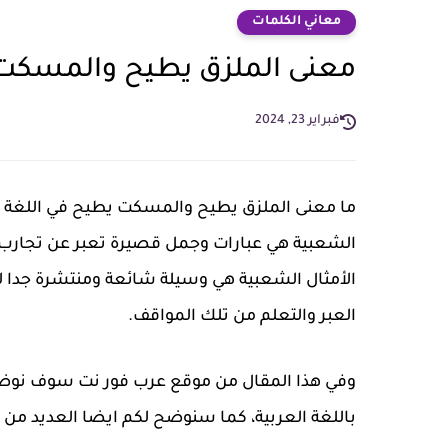
معاني الكلمات
معنى الملزق يطيح والمسكت
فبراير 23, 2024
ما معنى الملزق يطيح والمسكت يطيح في اللغة ال
الشعبية هي عبارات وجمل قصيرة تعبر عن تجارب و
الأمثال الشعبية هي وسيلة شائعة ومنتشرة جدا
العبر والتعلم من تلك المواقف.
وفي هذا المقال من موقع عرب فور نت سوف نو
باللغة العربية، كما سنوضح لكم ايضا العديد من ا