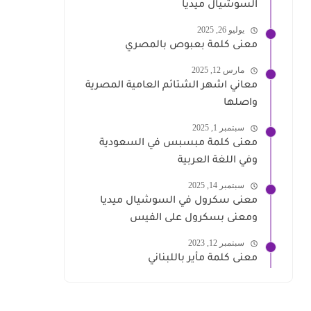
السوشيال ميديا
يوليو 26, 2025
معنى كلمة بعبوص بالمصري
مارس 12, 2025
معاني اشهر الشتائم العامية المصرية
واصلها
سبتمبر 1, 2025
معنى كلمة مبسبس في السعودية
وفي اللغة العربية
سبتمبر 14, 2025
معنى سكرول في السوشيال ميديا
ومعنى بسكرول على الفيس
سبتمبر 12, 2023
معنى كلمة مأير باللبناني