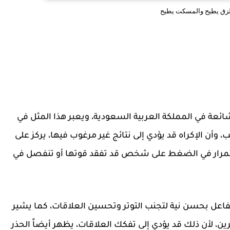
لزق يطيح والمسكت يطيح
ئعة في المملكة العربية السعودية، ويعبر هذا المثل في
أن الإكراه قد يؤدي إلى نتائج غير مرغوب فيها، يركز على
لاستمرار في الضغط على شخص قد تفقد قوتها أو تنفصل في
فاعل بحسن نية لتجنب التوتر وتحسين العلاقات، كما يشير
، لأن ذلك قد يؤدي إلى تفكك العلاقات، يظهر أيضاً الحذر