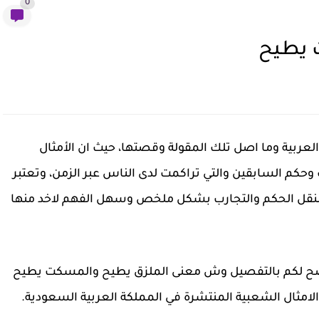
0
 يطيح
عربية وما اصل تلك المقولة وقصتها، حيث ان الأمثال
حكم السابقين والتي تراكمت لدى الناس عبر الزمن، وتعتبر
 لنقل الحكم والتجارب بشكل ملخص وسهل الفهم لاخد منها
ضح لكم بالتفصيل وش معنى الملزق يطيح والمسكت يطيح
لامثال الشعبية المنتشرة في المملكة العربية السعودية.