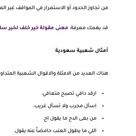
من تجاوز الحدود أو الاستمرار في المواقف غير ال
قد يهمك معرفة:
معنى مقولة خير خلف لخير س
أمثال شعبية سعودية
هناك العديد من الامثلة والاقوال الشعبية المتداو
ارقد دافي تصبح متعافي.
اسأل مجرب ولا تسأل غريب.
من بغى الدح ما يقول اح.
اللي ما يطول العنب حامضاً عنه يقول.