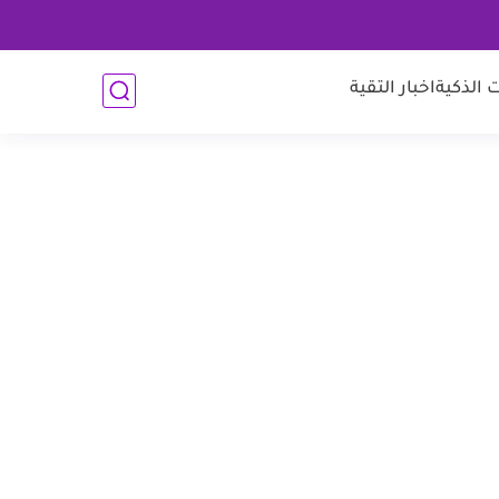
 الذكية
اخبار التقية