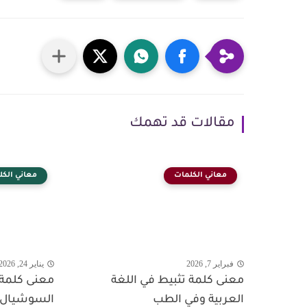
مقالات قد تهمك
معاني الكلمات
معاني الكل
فبراير 7, 2026
يناير 24, 2026
معنى كلمة تثبيط في اللغة
معنى كلمة
العربية وفي الطب
السوشيال م