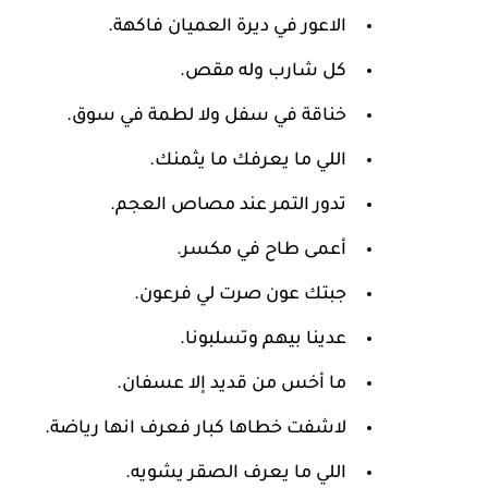
الاعور في ديرة العميان فاكهة.
كل شارب وله مقص.
خناقة في سفل ولا لطمة في سوق.
اللي ما يعرفك ما يثمنك.
تدور التمر عند مصاص العجم.
أعمى طاح في مكسر.
جبتك عون صرت لي فرعون.
عدينا بيهم وتسلبونا.
ما أخس من قديد إلا عسفان.
لاشفت خطاها كبار فعرف انها رياضة.
اللي ما يعرف الصقر يشويه.