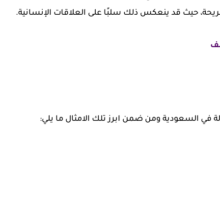
مريحة، حيث قد ينعكس ذلك سلبًا على العلاقات الإنسانية.
لف
لة في السعودية ومن ضمن ابرز تلك الامثال ما يلي: