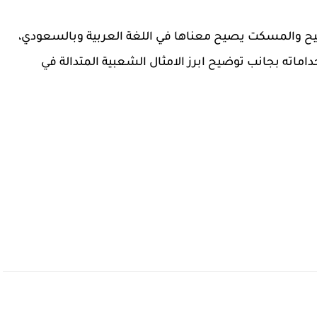
طيح والمسكت يصيح معناها في اللغة العربية وبالسعودي،
ماته بجانب توضيح ابرز الامثال الشعبية المتدالة في