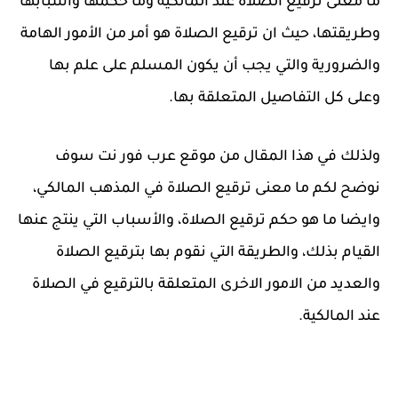
ما معنى ترقيع الصلاة عند المالكية وما حكمها واسبابها
وطريقتها، حيث ان ترقيع الصلاة هو أمر من الأمور الهامة
والضرورية والتي يجب أن يكون المسلم على علم بها
وعلى كل التفاصيل المتعلقة بها.
ولذلك في هذا المقال من موقع عرب فور نت سوف
نوضح لكم ما معنى ترقيع الصلاة في المذهب المالكي،
وايضا ما هو حكم ترقيع الصلاة، والأسباب التي ينتج عنها
القيام بذلك، والطريقة التي نقوم بها بترقيع الصلاة
والعديد من الامور الاخرى المتعلقة بالترقيع في الصلاة
عند المالكية.