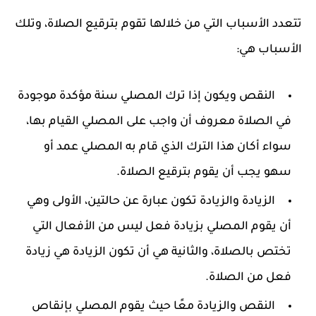
تتعدد الأسباب التي من خلالها تقوم بترقيع الصلاة، وتلك
الأسباب هي:
النقص ويكون إذا ترك المصلي سنة مؤكدة موجودة
في الصلاة معروف أن واجب على المصلي القيام بها،
سواء أكان هذا الترك الذي قام به المصلي عمد أو
سهو يجب أن يقوم بترقيع الصلاة.
الزيادة والزيادة تكون عبارة عن حالتين، الأولى وهي
أن يقوم المصلي بزيادة فعل ليس من الأفعال التي
تختص بالصلاة، والثانية هي أن تكون الزيادة هي زيادة
فعل من الصلاة.
النقص والزيادة معًا حيث يقوم المصلي بإنقاص