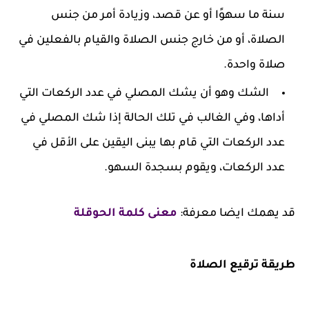
سنة ما سهوًا أو عن قصد، وزيادة أمر من جنس
الصلاة، أو من خارج جنس الصلاة والقيام بالفعلين في
صلاة واحدة.
الشك وهو أن يشك المصلي في عدد الركعات التي
أداها، وفي الغالب في تلك الحالة إذا شك المصلي في
عدد الركعات التي قام بها يبنى اليقين على الأقل في
عدد الركعات، ويقوم بسجدة السهو.
قد يهمك ايضا معرفة:
معنى كلمة الحوقلة
طريقة ترقيع الصلاة