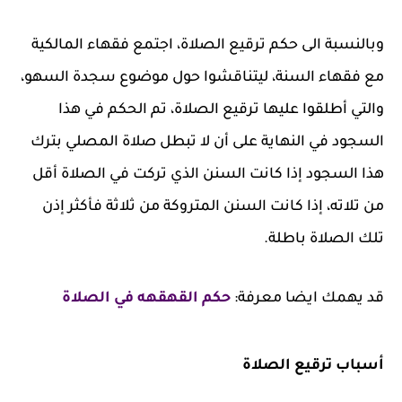
وبالنسبة الى حكم ترقيع الصلاة، اجتمع فقهاء المالكية
مع فقهاء السنة، ليتناقشوا حول موضوع سجدة السهو،
والتي أطلقوا عليها ترقيع الصلاة، تم الحكم في هذا
السجود في النهاية على أن لا تبطل صلاة المصلي بترك
هذا السجود إذا كانت السنن الذي تركت في الصلاة أقل
من تلاته، إذا كانت السنن المتروكة من ثلاثة فأكثر إذن
تلك الصلاة باطلة.
قد يهمك ايضا معرفة:
حكم القهقهه في الصلاة
أسباب ترقيع الصلاة