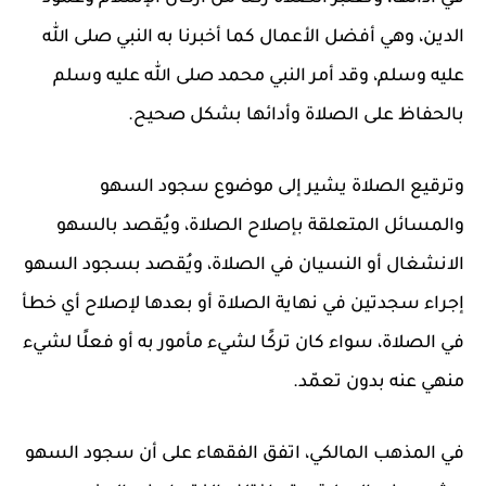
الدين، وهي أفضل الأعمال كما أخبرنا به النبي صلى الله
عليه وسلم، وقد أمر النبي محمد صلى الله عليه وسلم
بالحفاظ على الصلاة وأدائها بشكل صحيح.
وترقيع الصلاة يشير إلى موضوع سجود السهو
والمسائل المتعلقة بإصلاح الصلاة، ويُقصد بالسهو
الانشغال أو النسيان في الصلاة، ويُقصد بسجود السهو
إجراء سجدتين في نهاية الصلاة أو بعدها لإصلاح أي خطأ
في الصلاة، سواء كان تركًا لشيء مأمور به أو فعلًا لشيء
منهي عنه بدون تعمّد.
في المذهب المالكي، اتفق الفقهاء على أن سجود السهو