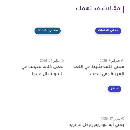
مقالات قد تهمك
معاني الكلمات
معاني الكلمات
فبراير 7, 2026
يناير 24, 2026
معنى كلمة تثبيط في اللغة
معنى كلمة سيمب في
العربية وفي الطب
السوشيال ميديا
ما هو
يناير 17, 2026
يعني ايه مودريتور وكل ما تريد