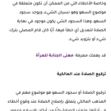
وخاصة الأخطاء التي من الممكن أن تكون متعلقة في
موضوع السهو وهو نسيان الشيء، ويوجد سجود
السهو، وهذا السجود الشي يكون موجود في نهاية
الصلاة لتعديل أي خطأ فيها، أيًا كان قام المصلي بترك
شيء أو بتزويد شيء.
قد يهمك معرفة:
معنى الجنابة للمرأة
ترقيع الصلاة عند المالكية
ترقيع الصلاة أو سجود السهو هو موضوع مهم في
المذهب المالكي يتعلق بإصلاح الصلاة عند وقوع أخطاء
في أدائها، وتعتبر الصلاة ركنًا من أركان الإسلام وعمود