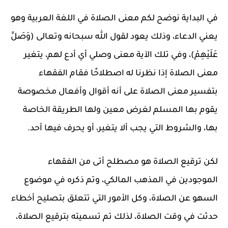
في البداية نوضح لكم معنى الصلاة في اللغة العربية وهو
يعني الدعاء، وذلك يعود لقول الله سبحانه وتعالى (وَصَلِّ
عَلَيْهِمْ)، وفي تلك الآية معنى وصلي أي أدع لهم، يتغير
معنى الصلاة إذا نظرنا له اصطلاحًا فقام الفقهاء
بتفسير معنى الصلاة على أنه أقوال وأفعال مخصوصة
يقوم بها المسلم لغرض معين ولها الطريقة الخاصة
بها، والشروط التي يجب ألا يتغير، أو يحرف فيها أحد.
لكن ترقيع الصلاة هو مصطلح أتى من الفقهاء
الموجودين في المذهب المالكي، وتم ذكره في موضوع
السهو عن الصلاة، وكل الأمور التي تتعلق بتصليح أخطاء
حدثت في وقت الصلاة، لذلك تم تسميته بترقيع الصلاة،