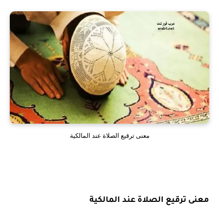
معنى ترقيع الصلاة عند المالكية
معنى ترقيع الصلاة عند المالكية