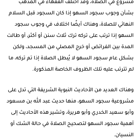
مشروع في الصلاة، وقد اختلف الفقهاء في المذهب
بشأن وجوب سجود السهو إذا كان السجود قبل السلام
النهائي للصلاة، وهناك أيضًا اختلاف في وجوب سجود
السهو إذا ترتب على تركه ترك ثلاث سنن أو أكثر، أو طالت
المدة بين الفرائض أو خرج المصلي من المسجد، ولكن
بشكل عام سجود السهو لا يُبطل الصلاة إذا تم تركه، ما
لم تترتب عليه تلك الظروف الخاصة المذكورة.
وهناك العديد من الأحاديث النبوية الشريفة التي تدل على
مشروعية سجود السهو، منها حديث عبد الله بن مسعود
وأبو سعيد الخدري وأبو هريرة، وتشير هذه الأحاديث إلى
أهمية سجود السهو لتصحيح الصلاة في حالة الشك أو
النسيان.