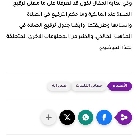
وفي نهاية المقال نكون قد تعرفنا على ما معنى ترقيع
الصلاة عند المالكية وما حكم الترقيع في الصلاة
واسبابها وطريقتها، وايضا جدول ترقيع الصلاة في
المذهب المالكي، والكثير من المعلومات الاخرى المتعلقة
بهذا الموضوع.
معاني الكلمات
يعني ايه