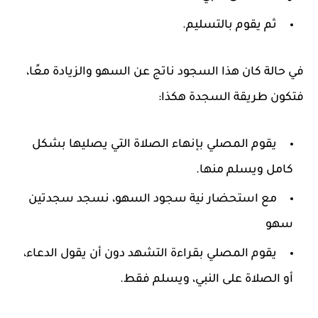
ثم يقوم بالتسليم.
في حالة كان هذا السجود ناتج عن السهو والزيادة معًا،
فتكون طريقة السجدة هكذا:
يقوم المصلي بإنهاء الصلاة التي يصليها بشكل
كامل ويسلم منها.
مع استحضار نية سجود السهو، نسجد سجدتين
سهو
يقوم المصلي بقراءة التشهد دون أن يقول الدعاء،
أو الصلاة على النبي، ويسلم فقط.