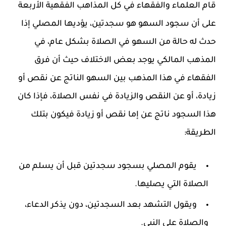
قام العلماء والفقهاء في كل المذاهب الفقهية الأربعة
على أن سجود السهو هو سجدتين، يؤديها المصلي إذا
حدث له حالة من السهو في الصلاة بشكل عام، في
المذهب المالكي يوجد بعض الاختلاف حيث أن فرق
الفقهاء في هذا المذهب بين السهو الناتج عن نقص أو
زيادة، أو عن النقص والزيادة في نفس الصلاة، فإذا كان
هذا السجود ناتج عن إما نقص أو زيادة فيكون بتلك
الطريقة:
يقوم المصلي بسجود سجدتين قبل أن يسلم من
الصلاة التي يصليها.
ويقول التشهد بعد السجدتين، دون يذكر الدعاء،
والصلاة على النبي.