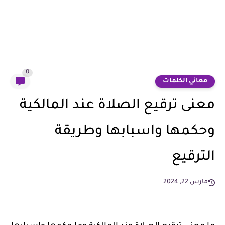
0
معاني الكلمات
معنى ترقيع الصلاة عند المالكية
وحكمها واسبابها وطريقة
الترقيع
مارس 22, 2024