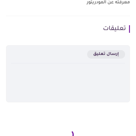
معرفته عن المودريتور
تعليقات
إرسال تعليق