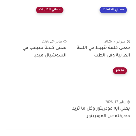
معاني الكلمات
معاني الكلمات
فبراير 7, 2026
يناير 24, 2026
معنى كلمة تثبيط في اللغة
معنى كلمة سيمب في
العربية وفي الطب
السوشيال ميديا
ما هو
يناير 17, 2026
يعني ايه مودريتور وكل ما تريد
معرفته عن المودريتور