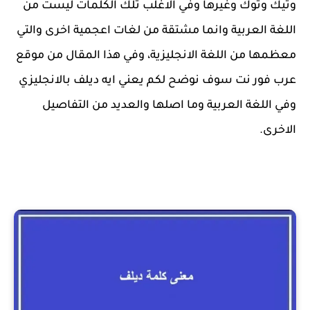
وتيك وتوك وغيرها وفي الاغلب تلك الكلمات ليست من
اللغة العربية وانما مشتقة من لغات اعجمية اخرى والتي
معظمها من اللغة الانجليزية، وفي هذا المقال من موقع
عرب فور نت سوف نوضح لكم يعني ايه ديلف بالانجليزي
وفي اللغة العربية وما اصلها والعديد من التفاصيل
الاخرى.