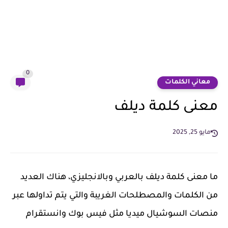
0
معاني الكلمات
معنى كلمة ديلف
مايو 25, 2025
ما معنى كلمة ديلف بالعربي وبالانجليزي، هناك العديد
من الكلمات والمصطلحات الغريبة والتي يتم تداولها عبر
منصات السوشيال ميديا مثل فيس بوك وانستقرام