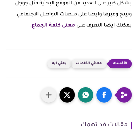
بشكل كبير على العديد من الموقع البحثية مثل جوجل
وبينج وغيرها وايضا على منصات التواصل الاجتماعي،
يمكنك ايضا التعرف على
معنى كلمة الجماع
.
معاني الكلمات
يعني ايه
مقالات قد تهمك