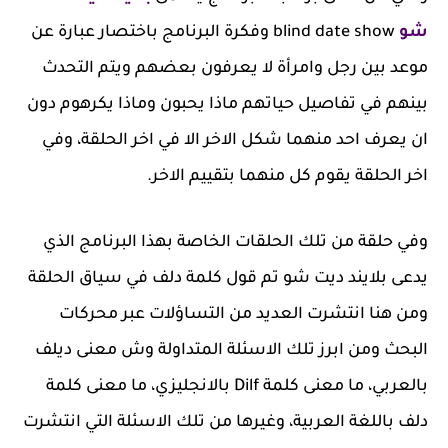
شو
blind date show وفكرة البرنامج باختصار عبارة عن
موعد بين رجل وامرأة لا يعرفون بعضهم ويتم التحدث
بينهم في تفاصيل حياتهم ماذا يحبون وماذا يكرهوم دون
ان يعرف احد منهما شكل الاخر الا في اخر الحلقة، وفي
اخر الحلقة يقوم كل منهما بتقييم الاخر.
وفي حلقة من تلك الحلقات الخاصة بهذا البرنامج الذي
يدعى بلايند ديت شو تم قول كلمة دلف في سياق الحلقة
ومن هنا انتشرت العديد من التساؤلات عبر محركات
البحث ومن ابرز تلك الاسئلة المتداولة وش معنى ديلف
بالعربي، ما معنى كلمة Dilf بالانجليزي، ما معنى كلمة
دلف باللغة العربية، وغيرها من تلك الاسئلة التي انتشرت