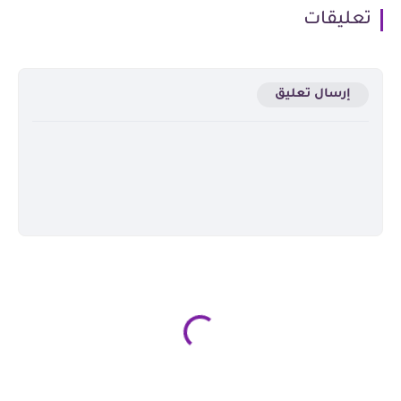
تعليقات
إرسال تعليق