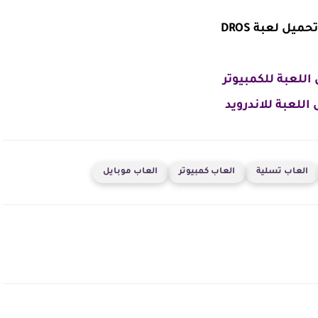
تحميل لعبة DROS
اللعبة للكمبيوتر
اللعبة للاندرويد
العاب تسلية
العاب كمبيوتر
العاب موبايل