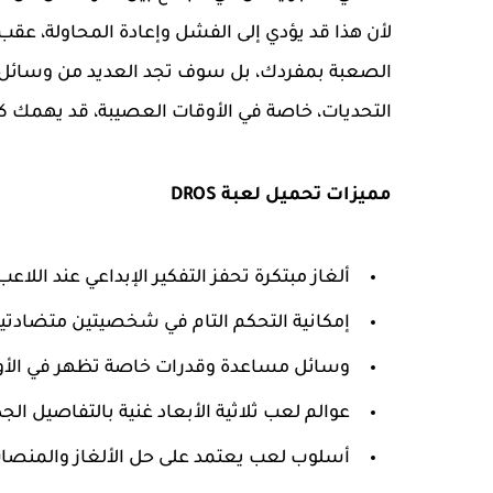
الصعبة بمفردك، بل سوف تجد العديد من وسائل ا
التحديات، خاصة في الأوقات العصيبة، قد يهمك 
مميزات تحميل لعبة DROS
ألغاز مبتكرة تحفز التفكير الإبداعي عند اللاعب
إمكانية التحكم التام في شخصيتين متضادتي
وسائل مساعدة وقدرات خاصة تظهر في الأو
عوالم لعب ثلاثية الأبعاد غنية بالتفاصيل الجذ
أسلوب لعب يعتمد على حل الألغاز والمنصات