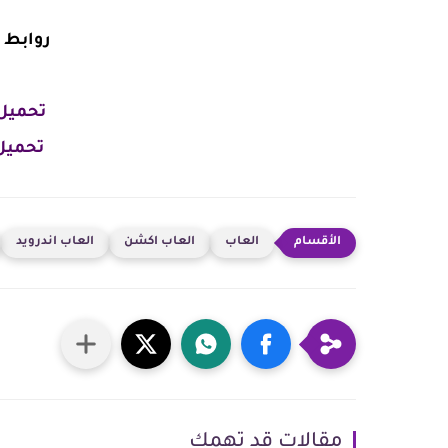
روابط
تحميل 
تحميل 
العاب
العاب اكشن
العاب اندرويد
مقالات قد تهمك