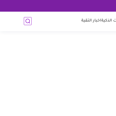
 الذكية
اخبار التقية