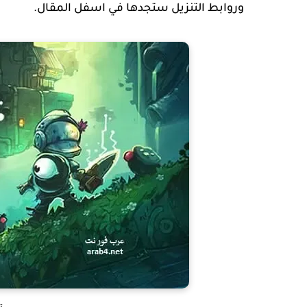
وروابط التنزيل ستجدها في اسفل المقال.
ت