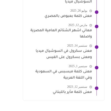
السوشيال ميديا
يوليو 26, 2025
معنى كلمة بعبوص بالمصري
مارس 12, 2025
معاني اشهر الشتائم العامية المصرية
واصلها
سبتمبر 14, 2025
معنى سكرول في السوشيال ميديا
ومعنى بسكرول على الفيس
سبتمبر 1, 2025
معنى كلمة مبسبس في السعودية
وفي اللغة العربية
سبتمبر 12, 2023
معنى كلمة مأير باللبناني