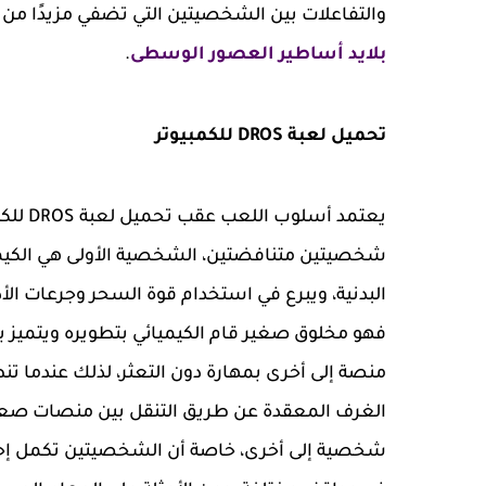
والتفاعلات بين الشخصيتين التي تضفي مزيدًا من ا
بلايد أساطير العصور الوسطى
.
تحميل لعبة DROS للكمبيوتر
يعتمد 
شخصيتين متنافضتين، الشخصية الأولى هي الكيميائ
البدنية، ويبرع في استخدام قوة السحر وجرعات الأدو
فهو مخلوق صغير قام الكيميائي بتطويره ويتميز با
منصة إلى أخرى بمهارة دون التعثر، لذلك عندما 
الغرف المعقدة عن طريق التنقل بين منصات صعب
شخصية إلى أخرى، خاصة أن الشخصيتين تكمل إحدا