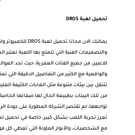
تحميل لعبة DROS
يمكنك الان مجانا تح
والتصميمات الفنية التي تتمتع بها اللعبة تعتبر ا
للاعبين من جميع الفئات العمرية، حيث تجد العو
والواقعية مع الكثير من التفاصيل الدقيقة التي 
تتنقل بين بيئات متنوعة مثل الغابات الكثيفة المليئ
من تلك البيئات بطبيعة الحال لها صفاتها الخاص
تواجهها، لم تقتصر الشركة المطورة على جودة ا
مع الشخصيات، والأنوار الملونة التي تعطي كل موق