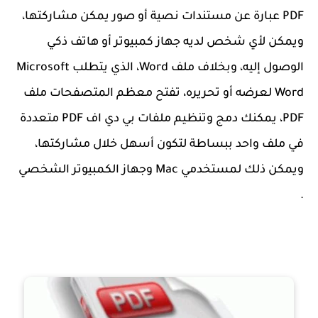
PDF عبارة عن مستندات نصية أو صور يمكن مشاركتها،
ويمكن لأي شخص لديه جهاز كمبيوتر أو هاتف ذكي
الوصول إليه، وبخلاف ملف Word، الذي يتطلب Microsoft
Word لعرضه أو تحريره، تفتح معظم المتصفحات ملف
PDF، يمكنك دمج وتنظيم ملفات بي دي اف PDF متعددة
في ملف واحد ببساطة لتكون أسهل خلال مشاركتها،
ويمكن ذلك لمستخدمي Mac وجهاز الكمبيوتر الشخصي
.