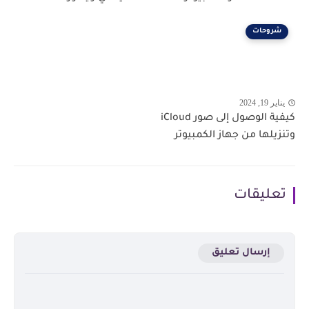
شروحات
يناير 19, 2024
كيفية الوصول إلى صور iCloud
وتنزيلها من جهاز الكمبيوتر
تعليقات
إرسال تعليق