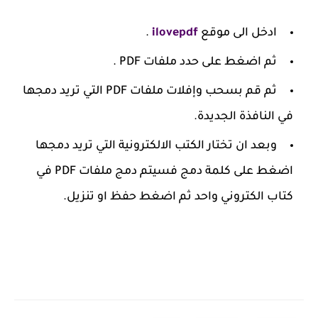
ادخل الى موقع
ilovepdf
.
ثم اضغط على حدد ملفات PDF .
ثم قم بسحب وإفلات ملفات PDF التي تريد دمجها
في النافذة الجديدة.
وبعد ان تختار الكتب الالكترونية التي تريد دمجها
اضغط على كلمة دمج فسيتم دمج ملفات PDF في
كتاب الكتروني واحد ثم اضغط حفظ او تنزيل.