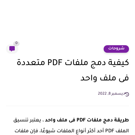
0
شروحات
كيفية دمج ملفات PDF متعددة
فى ملف واحد
ديسمبر 8, 2022
طريقة دمج ملفات PDF فى ملف واحد
، يعتبر تنسيق
الملف PDF أحد أكثر أنواع الملفات شيوعًا، فإن ملفات