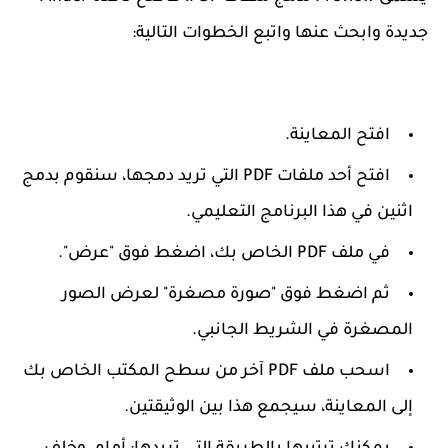
جديدة وابحث عنها واتبع الخطوات التالية:
افتح المعاينة.
افتح أحد ملفات PDF التي تريد دمجها، سنقوم بدمج
اثنين في هذا البرنامج التعليمي.
في ملف PDF الخاص بك، اضغط فوق "عرض".
ثم اضغط فوق "صورة مصغرة" لعرض الصور
المصغرة في الشريط الجانبي.
اسحب ملف PDF آخر من سطح المكتب الخاص بك
إلى المعاينة، سيجمع هذا بين الوثيقتين.