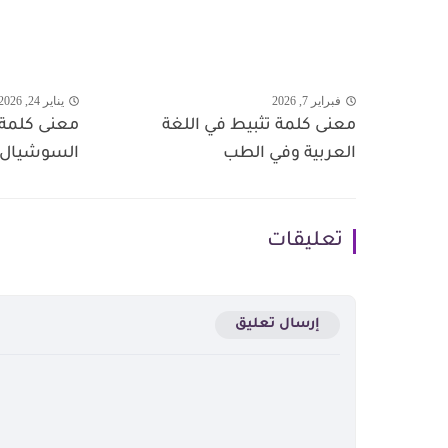
فبراير 7, 2026
يناير 24, 2026
معنى كلمة تثبيط في اللغة
معنى كلمة
العربية وفي الطب
السوشيال م
تعليقات
إرسال تعليق