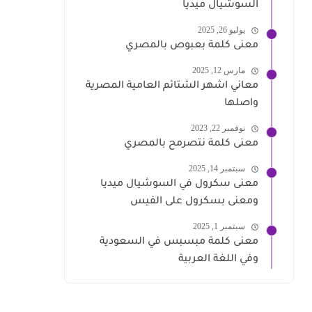
السوشيال ميديا
يوليو 26, 2025
معنى كلمة بعبوص بالمصري
مارس 12, 2025
معاني اشهر الشتائم العامية المصرية
واصلها
نوفمبر 22, 2023
معنى كلمة نتصرمح بالمصري
سبتمبر 14, 2025
معنى سكرول في السوشيال ميديا
ومعنى بسكرول على الفيس
سبتمبر 1, 2025
معنى كلمة مبسبس في السعودية
وفي اللغة العربية