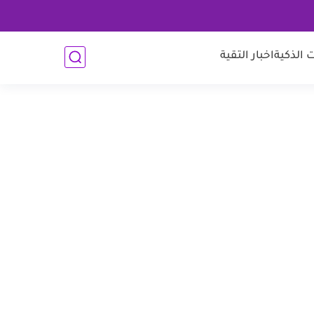
 الذكية
اخبار التقية