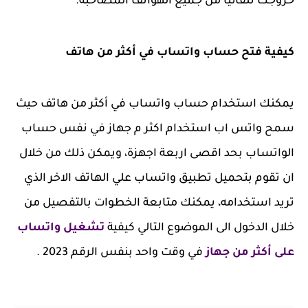
خروجك تلقائيًا من جميع الهواتف المصاحبة.
كيفية فتح حساب واتساب في أكثر من هاتف
يمكنك استخدام حساب واتساب في أكثر من هاتف حيث
سمح واتس اب استخدام اكثر م جهاز في نفس حساب
الواتساب بحد اقصى اربعة اجهزة، ويمكن ذلك من خلال
ان تقوم بتحميل تطبيق واتساب علي الهاتف الاخر الذي
تريد استخدامه، يمكنك متابعة الخطوات بالتفصيل من
خلال الدخول الى الموضوع التالي كيفية
تشغيل واتساب
على أكثر من جهاز
في وقت واحد بنفس الرقم 2023 .