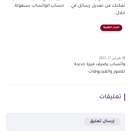
تمكنك من تعديل رسائل في
حساب الواتساب بسهولة
خلال...
اخبار التقنية
فبراير 17, 2023
واتساب يضيف ميزة جديدة
للصور والفيديوهات
تعليقات
إرسال تعليق