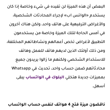
البعض أن هذه الميزة لن تفيده في شيء وخاصة إذا كان
يستخدم «الواتس اب» لإجراء المحادثات الشخصية،
والأغراض الترفيهية على هاتف واحد، ولكن هناك آخرون
في أمس الحاجة لتلك الميزة وخاصة من يستخدمون
التطبيق لأغراض تخص أعمالهم ونشاطاتهم المختلفة،
ومن ذلك أولئك الذين لديهم هاتف للعمل وهاتف
للاستخدام الشخصي ولكنهم ما زالوا يريدون جميع
محادثاتهم ضمن حساب واحد، تحديث في Whatsapp
بمميزات جديدة هتخلي
البلوك في الواتساب
يبقى
أسهل.
ناقضون ميزة فتح 4 هواتف لنفس حساب الواتساب