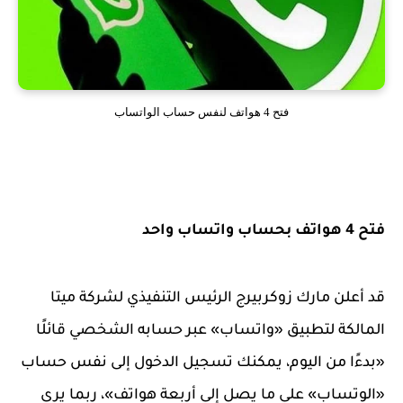
فتح 4 هواتف لنفس حساب الواتساب
فتح 4 هواتف بحساب واتساب واحد
قد أعلن مارك زوكربيرج الرئيس التنفيذي لشركة ميتا
المالكة لتطبيق «واتساب» عبر حسابه الشخصي قائلًا
«بدءًا من اليوم، يمكنك تسجيل الدخول إلى نفس حساب
«الوتساب» على ما يصل إلى أربعة هواتف»، ربما يرى