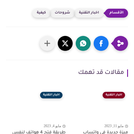
اخبار التقنية
شروحات
كيفية
مقالات قد تهمك
اخبار التقنية
اخبار التقنية
مايو 11, 2023
مايو 4, 2023
ميزة جديدة في واتساب
طريقة فتح 4 هواتف لنفس