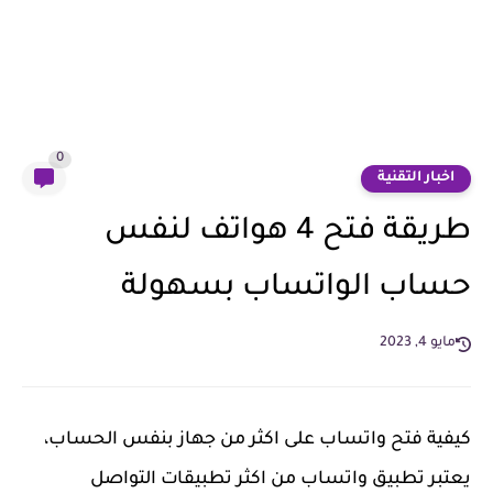
0
اخبار التقنية
طريقة فتح 4 هواتف لنفس
حساب الواتساب بسهولة
مايو 4, 2023
كيفية فتح واتساب على اكثر من جهاز بنفس الحساب،
يعتبر تطبيق واتساب من اكثر تطبيقات التواصل