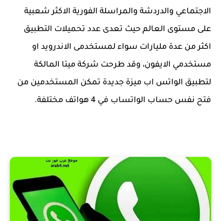
الاجتماعي والدردشة والمراسلة الفورية الاكثر شعبية
على مستوى العالم حيث تعدى عدد تحميلات التطبيق
اكثر من عدة مليارات سواء لمستخدمى الاندرويد او
مستخدمي الايفون، وقد طرحت شركة ميتا المالكة
لتطبيق الواتس اب ميزة جديدة تمكن المستخدمين من
فتح نفس حساب الواتساب في 4 هواتف مختلفة.