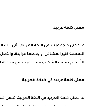
معنى كلمة عربيد
ما معنى كلمة عربيد في اللغة العربية، تأتي تلك
السمعة كثير المشاكل، و جمعها عرابدة، والفعل منها
الضَّجيج بسبب السُّكر، و معنى عربيد في سلوكه اي سَيِّءُ
معنى كلمة عربيد في اللغة العربية
ما معنى كلمة العربيد في اللغة العربية، تحمل كل