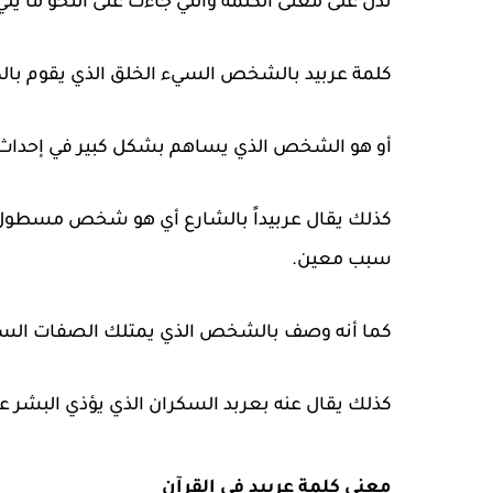
تدل على معنى الكلمة والتي جاءت على النحو ما يلي
كلمة عربيد بالشخص السيء الخلق الذي يقوم بالك
أو هو الشخص الذي يساهم بشكل كبير في إحداث
كذلك يقال عربيداً بالشارع أي هو شخص مسطول و
سبب معين.
كما أنه وصف بالشخص الذي يمتلك الصفات السيئة 
كذلك يقال عنه بعربد السكران الذي يؤذي البشر ع
معنى كلمة عربيد في القرآن