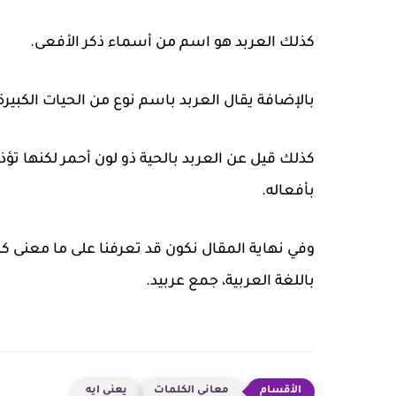
كذلك العربد هو اسم من أسماء ذكر الأفعى.
بالإضافة يقال العربد باسم نوع من الحيات الكبير
كذلك قيل عن العربد بالحية ذو لون أحمر لكنها تؤذ
بأفعاله.
وفي نهاية المقال نكون قد تعرفنا على ما معنى كلم
باللغة العربية، جمع عربيد.
معاني الكلمات
يعني ايه