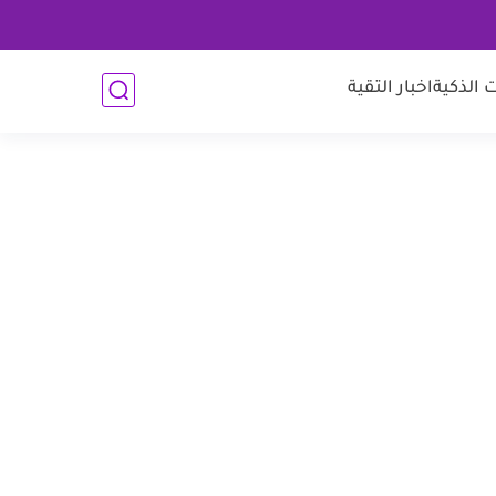
 الذكية
اخبار التقية