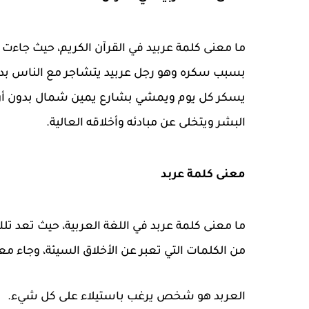
ما معنى كلمة عربيد في القرآن الكريم، حيث جاء
بسبب سكره وهو رجل عربيد يتشاجر مع الناس بدون 
يسكر كل يوم ويمشي بشارع يمين شمال بدون أن 
البشر ويتخلى عن مبادئه وأخلاقه العالية.
معنى كلمة عربد
ما معنى كلمة عربد في اللغة العربية، حيث تعد ت
من الكلمات التي تعبر عن الأخلاق السيئة، وجاء مع
العربد هو شخص يرغب باستيلاء على كل شيء.