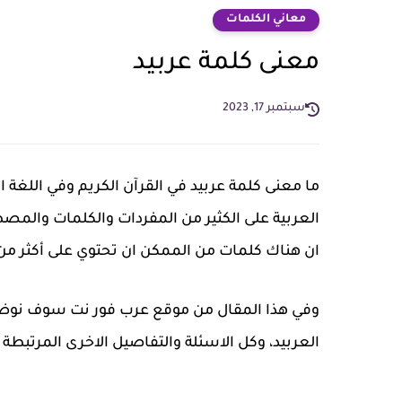
معاني الكلمات
معنى كلمة عربيد
سبتمبر 17, 2023
ما معنى كلمة عربيد في القرآن الكريم وفي اللغة ا
العربية على الكثير من المفردات والكلمات والمص
ان هناك كلمات من الممكن ان تحتوي على أكثر من
وفي هذا المقال من موقع عرب فور نت سوف نوضح ل
العربيد، وكل الاسئلة والتفاصيل الاخرى المرتبطة 