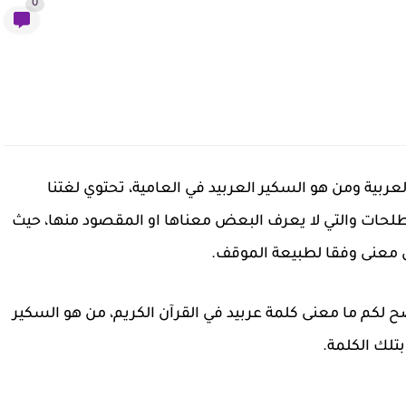
0
لعربية ومن هو السكير العربيد في العامية، تحتوي لغتنا
طلحات والتي لا يعرف البعض معناها او المقصود منها، حيث
 معنى وفقا لطبيعة الموقف.
كم ما معنى كلمة عربيد في القرآن الكريم، من هو السكير
بتلك الكلمة.