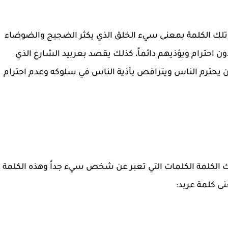
ت تلك الكلمة بمعنى سيء الخلق الذي يكثر الضجيج والضوضاء
احترام ويؤذيهم دائماً، كذلك يقصد بعربيد الشارع الذي
يحترم الناس ويتراقص بأذية الناس في سلوكه وعدم احترام
لك الكلمة الكلمات التي تعبر عن شخص سيء جداً وهذه الكلمة
نى كلمة عربد: