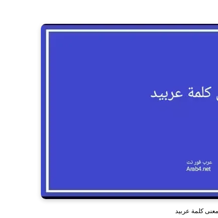
عنى كلمة عربيد