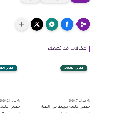
مقالات قد تهمك
معاني الكلمات
معاني الكل
فبراير 7, 2026
يناير 24, 2026
معنى كلمة تثبيط في اللغة
معنى كلمة