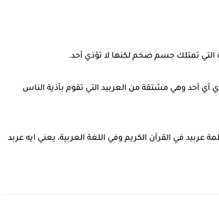
ة التي تمتلك جسم ضخم لكنها لا تؤذي أحد.
ي أي أحد وهي مشتقة من العربيد التي تقوم بأذية الناس
ة عربيد في القرآن الكريم وفي اللغة العربية، يعني ايه عربد