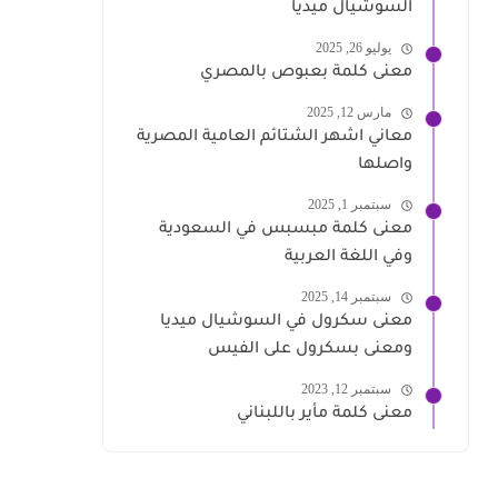
السوشيال ميديا
يوليو 26, 2025
معنى كلمة بعبوص بالمصري
مارس 12, 2025
معاني اشهر الشتائم العامية المصرية
واصلها
سبتمبر 1, 2025
معنى كلمة مبسبس في السعودية
وفي اللغة العربية
سبتمبر 14, 2025
معنى سكرول في السوشيال ميديا
ومعنى بسكرول على الفيس
سبتمبر 12, 2023
معنى كلمة مأير باللبناني