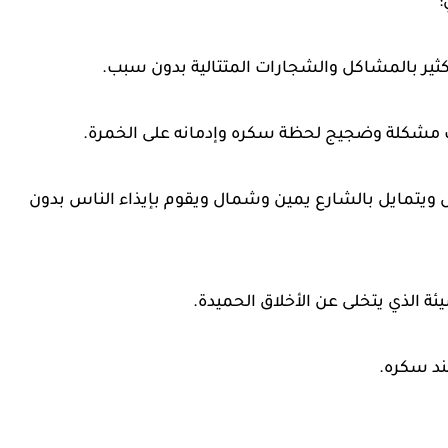
:
ثير بالمشاكل والشجارات المتتالية بدون سبب.
 مشكلة وضجيج لحظة سكره وإدمانه على الخمرة.
يتمايل بالشارع يمين وشمال ويقوم بإيذاء الناس بدون
الذي يتخلى عن الأخلاق الحميدة.
ند سكره.