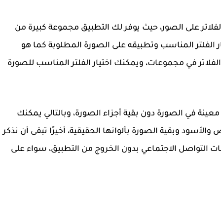
لاتر على الصور، حيث يوفر لك التطبيق مجموعة كبيرة من
ار الفلتر المناسب وتطبيقه على الصورة المطلوبة كما هو
الفلاتر في مجموعات، ويمكنك اختيار الفلتر المناسب للصورة
ء معينة في الصورة دون بقية أجزاء الصورة، وبالتالي يمكنك
لأسود وبقية الصورة بألوانها الحقيقية، أخيرًا تبقى أن نذكر
كات التواصل الاجتماعي بدون الخروج من التطبيق، سواء على