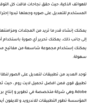
للهواتف الذكية، حيث حقق نجاحات فاقت كل التوقعا
المستخدم للتعديل على صوره وجعلها تبدوا إحتراف
يمكنك إنشاء قدر ما تريد من المجلدات ومزامنتها
يمكنك إستخدام مجموعة شاسعة من مفاتيح مختصرة
سهولة.
توجد العديد من تطبيقات لتعديل على الصور لنظام ا
Adobe وهي شركة متخصصة في تطوير و إنتاج بر
المؤسسة تطور التطبيقات للاندرويد و للايفون أي