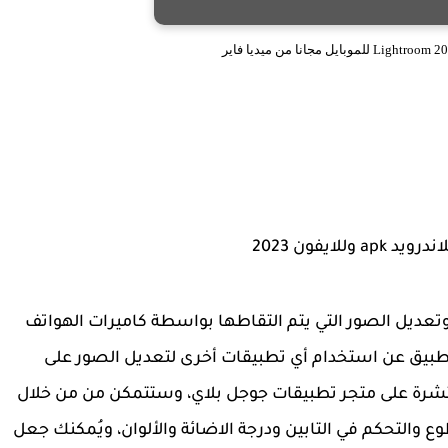
ايفون 2023
 وتعديل الصور التي يتم التقاطها بواسطة كاميرات الهواتف
طبيق عن استخدام أي تطبيقات أخرى لتعديل الصور على
تشرة على متجر تطبيقات جوجل بلاي، وستتمكن من من خلال
والتحكم في التابين ودرجة الاضائة والألوان، ويُمكنك جعل