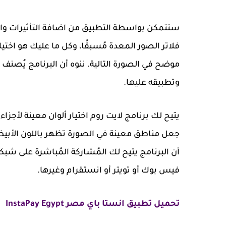
ستتمكن بواسطة التطبيق من اضافة التأثيرات والف
فلاتر الصور المعدة مُسبقًا، وكل ما عليك هو اختي
موضح في الصورة التالية. ننوه أن البرنامج يُصنف 
وتطبيقه عليها.
يتيح لك برنامج لايت روم اختيار ألوان معينة لأجزا
جعل مناطق معينة في الصورة تظهر باللون الأبيض وا
أن البرنامج يتيح لك المُشاركة المُباشرة على شب
فيس بوك أو تويتر أو انستقرام وغيرها.
تحميل تطبيق انستا باي مصر InstaPay Egypt