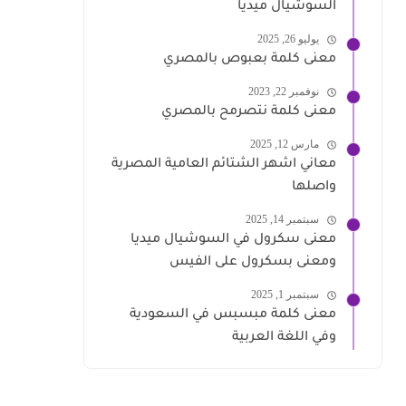
السوشيال ميديا
يوليو 26, 2025
معنى كلمة بعبوص بالمصري
نوفمبر 22, 2023
معنى كلمة نتصرمح بالمصري
مارس 12, 2025
معاني اشهر الشتائم العامية المصرية
واصلها
سبتمبر 14, 2025
معنى سكرول في السوشيال ميديا
ومعنى بسكرول على الفيس
سبتمبر 1, 2025
معنى كلمة مبسبس في السعودية
وفي اللغة العربية