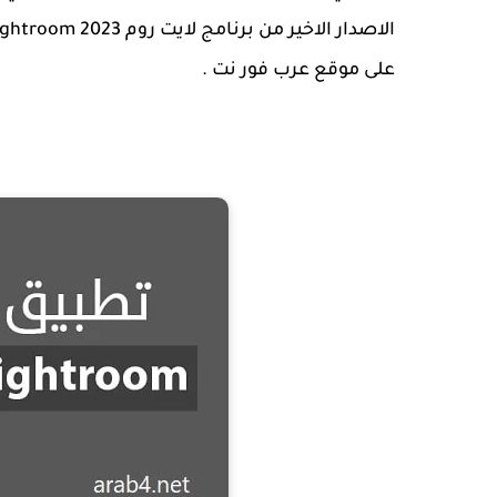
على موقع عرب فور نت .