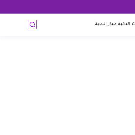
 الذكية
اخبار التقية