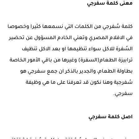
معنى كلمة سفرجي
كلمة سُفرجي من الكلمات التي نسمعها كثيرا وخصوصا
في الافلام المصري وتعني الخادم المسؤول عن تحضير
السُفرة للاكل سواء تنظيمها او بعد الاكل تنظيف
ترابيزة الطعام(السفرة) وغيرها من باقي الأمور الخاصة
بطاولة الطعام، والجدير بالذكر ان جمع سفرجي هو
سُفرجية وهنا نكون قد تعرفنا على ما هي وظيفة
سفرجي.
اصل كلمة سفرجي