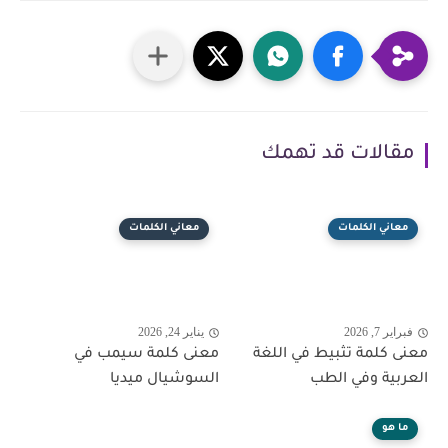
مقالات قد تهمك
معاني الكلمات
معاني الكلمات
فبراير 7, 2026
يناير 24, 2026
معنى كلمة تثبيط في اللغة
معنى كلمة سيمب في
العربية وفي الطب
السوشيال ميديا
ما هو