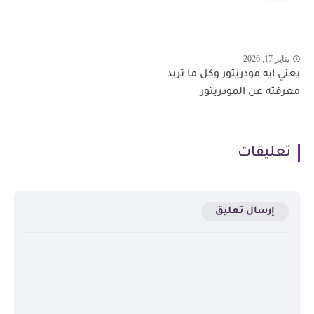
يناير 17, 2026
يعني ايه مودريتور وكل ما تريد
معرفته عن المودريتور
تعليقات
إرسال تعليق