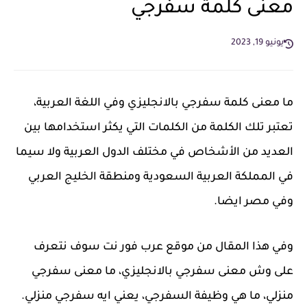
معنى كلمة سفرجي
يونيو 19, 2023
ما معنى كلمة سفرجي بالانجليزي وفي اللغة العربية،
تعتبر تلك الكلمة من الكلمات التي يكثر استخدامها بين
العديد من الأشخاص في مختلف الدول العربية ولا سيما
في المملكة العربية السعودية ومنطقة الخليج العربي
وفي مصر ايضا.
وفي هذا المقال من موقع عرب فور نت سوف نتعرف
على وش معنى سفرجي بالانجليزي، ما معنى سفرجي
منزلي، ما هي وظيفة السفرجي، يعني ايه سفرجي منزلي.