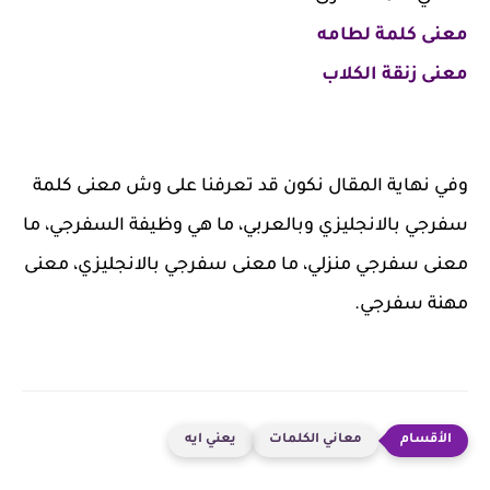
معنى كلمة لطامه
معنى زنقة الكلاب
وفي نهاية المقال نكون قد تعرفنا على وش معنى كلمة
سفرجي بالانجليزي وبالعربي، ما هي وظيفة السفرجي، ما
معنى سفرجي منزلي، ما معنى سفرجي بالانجليزي، معنى
مهنة سفرجي.
معاني الكلمات
يعني ايه