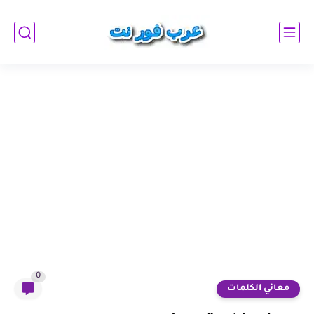
0
معاني الكلمات