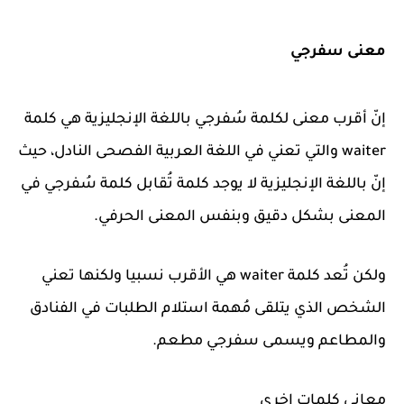
معنى سفرجي
إنّ أقرب معنى لكلمة سُفرجي باللغة الإنجليزية هي كلمة
waiter والتي تعني في اللغة العربية الفصحى النادل، حيث
إنّ باللغة الإنجليزية لا يوجد كلمة تُقابل كلمة سُفرجي في
المعنى بشكل دقيق وبنفس المعنى الحرفي.
ولكن تُعد كلمة waiter هي الأقرب نسبيا ولكنها تعني
الشخص الذي يتلقى مُهمة استلام الطلبات في الفنادق
والمطاعم ويسمى سفرجي مطعم.
معاني كلمات اخرى