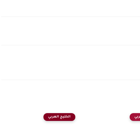
ربي
الخليج العربي