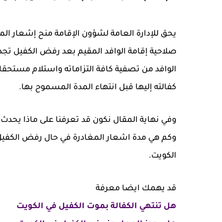
يحق للإدارة العامة لشؤون الإقامة منح إشعار المغا
صلاحية إقامة الوافد المقيم بعد رفض الكفيل تج
الوافد من تصفية كافة التزاماته واستلام مستحقات
كفالته إليها قبل انتهاء المدة المسموح بها.
وفي نهاية المقال نكون قد تعرفنا على ماذا يحد
وكم هي مدة اشعار المغادرة في حال رفض الكفيل ا
الكويت.
قد يهمك ايضا معرفة
هل تنتهي الكفالة بموت الكفيل في الكويت