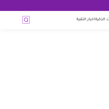
 الذكية
اخبار التقية