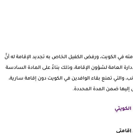
ه في الكويت، ورفض الكفيل الخاص به تجديد الإقامة له أنَّ
إدارة العامة لشؤون الإقامة، وذلك بناءً على المادة السادسة
نب، والتي تمنع بقاء الوافدين في الكويت دون إقامة سارية،
 إليها ضمن المدة المحددة.
الكويتي
إقامتي