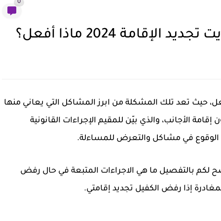
0
إقامة 2024 ماذا أفعل؟
الكفيل تجديد الإقامة 2024 ماذا أفعل، حيث تعد تلك المشكلة من ابرز المشاكل التي يعاني منها
إقامة الأجانب، والذي بيّن للمقيم الإجراءات القانونية
ُب الوقوع في مشاكل والتعرض للمساءلة.
 لكم بالتفصيل ما هي الاجراءات المتبعة في حال رفض
مغادرة إذا رفض الكفيل تجديد إقامتي.