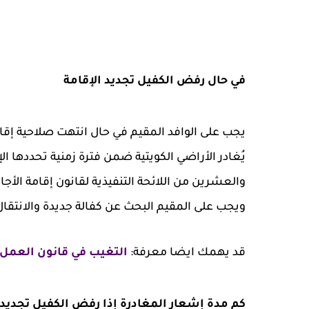
في حال رفض الكفيل تجديد الإقامة
يجب على الوافد المقيم في حال انتهت صلاحية إقامت
يُغادر الأراضي الكويتية ضمن فترة زمنية تحددها ال
والعشرين من اللائحة التنفيذية لقانون إقامة الأجا
ويجب على المقيم البحث عن كفالة جديدة والانتقال
قد يهمك ايضا معرفة:
التغيب في قانون العمل 
كم مدة إشعار المغادرة إذا رفض الكفيل تجديد 