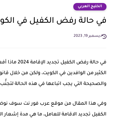
الخليج العربي
في حالة رفض الكفيل في الكويت تجديد ال
ديسمبر 19, 2023
في حالة رفض 
الكثير من الوافدين في الكويت، ولكن من خلال قانون 
والصحيحة التي يجب اتباعها في هذه الحالة لتجنّ
وفي هذا المقال من موقع عرب فور نت سوف نوضح
الكفيل تجديد الاقامة للعامل، ما هي مدة إشعار ال