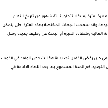
درة بفترة زمنية لا تتجاوز ثلاثة شهور من تاريخ انتهاء
ديدها، وقد سمحت الجهات المختصة بهذه الفترة، حتى يتمكن
ه المالية وشهادة الخبرة أو البحث عن وظيفة جديدة ونقل
ث في حين رفض الكفيل تجديد اقامة الشخص الوافد في الكويت
لتجديد، كم المدة المسموح بها بعد انتهاء الاقامة في