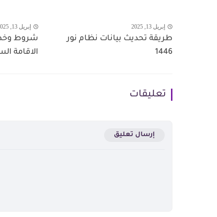
إبريل 13, 2025
إبريل 13, 2025
طريقة تحديث بيانات نظام نور
شروط وخطو
1446
الاقامة السعو
تعليقات
إرسال تعليق