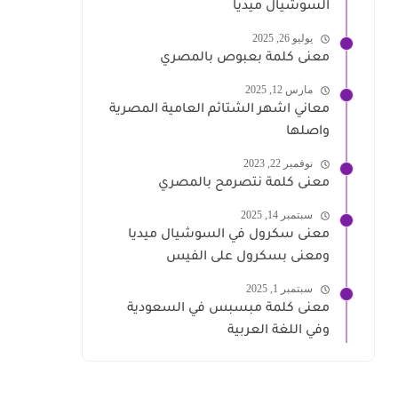
السوشيال ميديا
يوليو 26, 2025
معنى كلمة بعبوص بالمصري
مارس 12, 2025
معاني اشهر الشتائم العامية المصرية
واصلها
نوفمبر 22, 2023
معنى كلمة نتصرمح بالمصري
سبتمبر 14, 2025
معنى سكرول في السوشيال ميديا
ومعنى بسكرول على الفيس
سبتمبر 1, 2025
معنى كلمة مبسبس في السعودية
وفي اللغة العربية