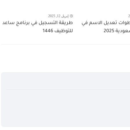
إبريل 12, 2025
ات تعديل الاسم في
طريقة التسجيل في برنامج ساعد
دية 2025
للتوظيف 1446