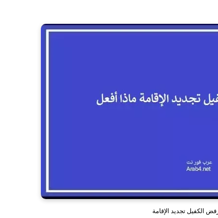
ض الكفيل تجديد الإقامة