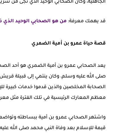
الجاهلية، وكان الصحابي الوحيد الذي نجى من سري
قد يهمك معرفة:
من هو الصحابي الوحيد الذي ذ
قصة حياة عمرو بن أمية الضمري
يعد الصحابي عمرو بن أمية الضمري هو أحد الصحابة
صلى الله عليه وسلم، وكان ينتمي إلى قبيلة قريش 
الصحابة المخلصين والذين قدموا خدمات كبيرة لل
معظم المعارك الرئيسية في تلك الفترة مثل معرك
واشتهر الصحابي عمرو بن أمية ببساطته وتواضعه
قيمة للإسلام بعد وفاة النبي محمد صلى الله عل