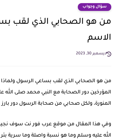
سؤال وجواب
من هو الصحابي الذي لقب بس
الاسم
ديسمبر 30, 2023
من هو الصحابي الذي لقب بساعي الرسول ولماذا س
المؤرخين دور الصحابة مع النبي محمد صلى الله ع
المنورة، ولكل صحابي من صحابة الرسول دور بارز في
وفي هذا المقال من موقع عرب فور نت سوف نجيب 
الله عليه وسلم وما هو نسبة واصلة وما سرية بئر