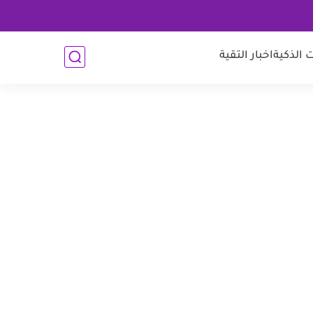
 الذكية
اخبار التقية