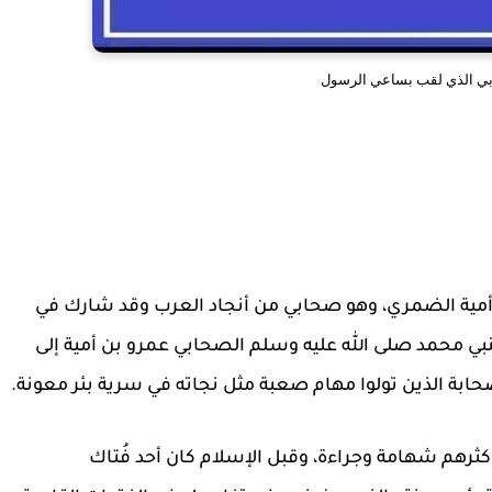
بي الذي لقب بساعي الرسول
أمية الضمري، وهو صحابي من أنجاد العرب وقد شارك في
لنبي محمد صلى الله عليه وسلم الصحابي عمرو بن أمية إلى
ابة الذين تولوا مهام صعبة مثل نجاته في سرية بئر معونة.
ثرهم شهامة وجراءة، وقبل الإسلام كان أحد فُتاك