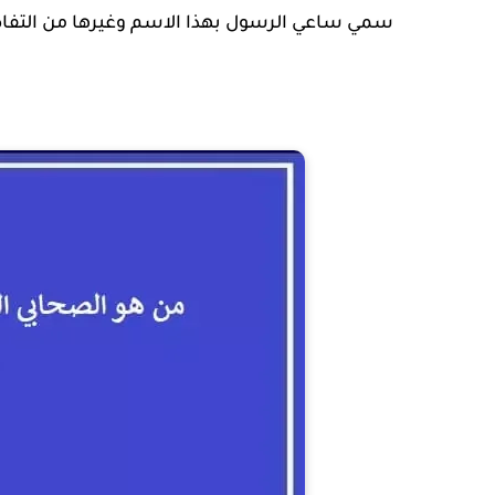
سمي ساعي الرسول بهذا الاسم وغيرها من التف