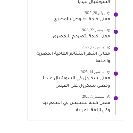
السوشيال ميديا
يوليو 26, 2025
معنى كلمة بعبوص بالمصري
نوفمبر 22, 2023
معنى كلمة نتصرمح بالمصري
مارس 12, 2025
معاني اشهر الشتائم العامية المصرية
واصلها
سبتمبر 14, 2025
معنى سكرول في السوشيال ميديا
ومعنى بسكرول على الفيس
سبتمبر 1, 2025
معنى كلمة مبسبس في السعودية
وفي اللغة العربية