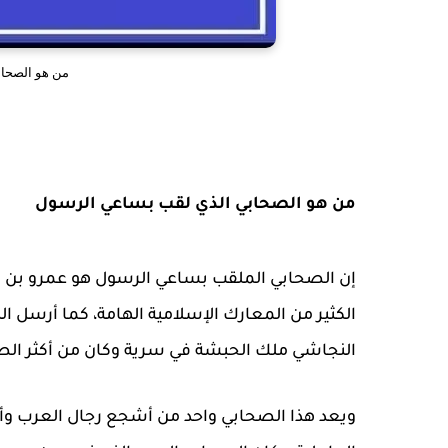
من هو الصحا
من هو الصحابي الذي لقب بساعي الرسول
إن الصحابي الملقب بساعي الرسول هو عمرو بن 
الكثير من المعارك الإسلامية الهامة، كما أرسل ا
النجاشي ملك الحبشة في سرية وكان من أكثر الصح
ويعد هذا الصحابي واحد من أشجع رجال العرب وأك