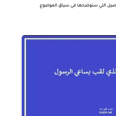
اصيل التي سنوضحها في سياق الموضوع.