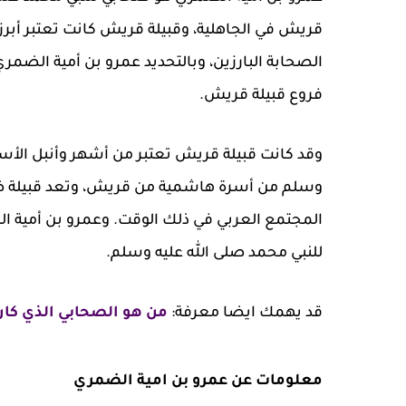
قريش في الجاهلية، وقبيلة قريش كانت تعتبر أبرز ق
الصحابة البارزين، وبالتحديد عمرو بن أمية الضمر
فروع قبيلة قريش.
وقد كانت قبيلة قريش تعتبر من أشهر وأنبل الأسر 
وسلم من أسرة هاشمية من قريش، وتعد قبيلة ضمر
المجتمع العربي في ذلك الوقت. وعمرو بن أمية ال
للنبي محمد صلى الله عليه وسلم.
قد يهمك ايضا معرفة:
من هو الصحابي الذي كان 
معلومات عن عمرو بن امية الضمري