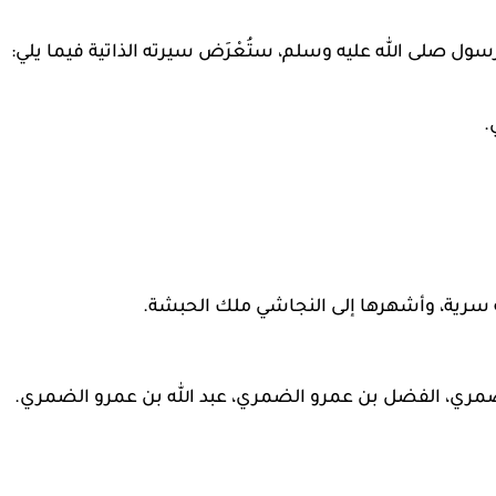
ول صلى الله عليه وسلم، ستُعْرَض سيرته الذاتية فيما يلي:
.
 سرية، وأشهرها إلى النجاشي ملك الحبشة.