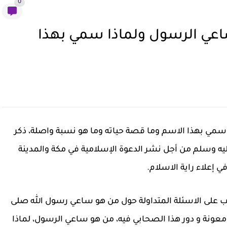
0
اعي الرسول ولماذا سمي بهذا
مي بهذا الاسم وما قصة حياته وما هو نسبة واصلة، ذكر
ليه وسلم من أجل نشر الدعوة الإسلامية في مكة والمدينة
 إعلاء راية الاسلام.
على الاسئلة المتداولة حول من هو ساعي رسول الله صلى
 معونة و دور هذا الصحابي فيه، من هو ساعي الرسول،
لماذا