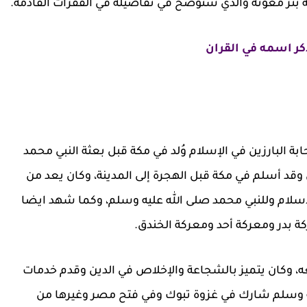
ة بئر معونة والذي سنوضح في تفاصيله في الفقرات القادمة.
كر اسمه في القران
 البارزين في الإسلام وُلد في مكة قبل بعثة النبي محمد
وقد أسلم في مكة قبل الهجرة إلى المدينة، وكان يعد من
إسلام وللنبي محمد صلى الله عليه وسلم، وكما شهد ايضا
ة بدر ومعركة أحد ومعركة الخندق.
، وكان يتميز بالشجاعة والإخلاص في الدين وقدم خدمات
يه وسلم شارك في غزوة تبوك وفي فتح مصر وغيرها من