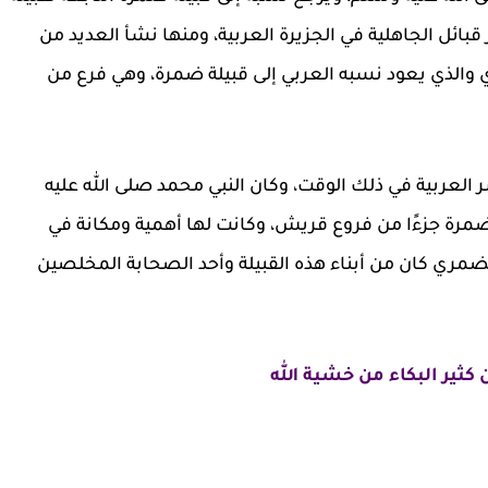
بائل الجاهلية في الجزيرة العربية، ومنها نشأ العديد من
ي والذي يعود نسبه العربي إلى قبيلة ضمرة، وهي فرع من
العربية في ذلك الوقت، وكان النبي محمد صلى الله عليه
ة جزءًا من فروع قريش، وكانت لها أهمية ومكانة في
ضمري كان من أبناء هذه القبيلة وأحد الصحابة المخلصين
كثير البكاء من خشية الله